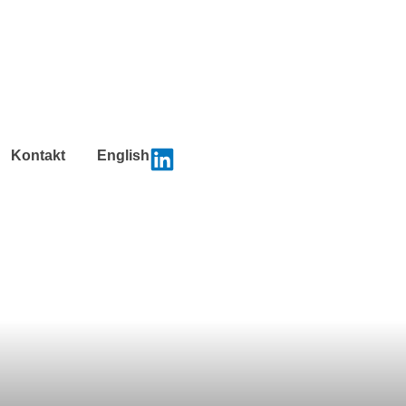
Kontakt
English