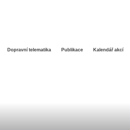
Dopravní telematika
Publikace
Kalendář akcí