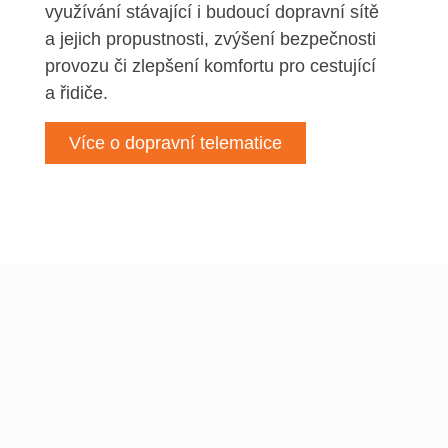
využívání stávající i budoucí dopravní sítě
a jejich propustnosti, zvýšení bezpečnosti
provozu či zlepšení komfortu pro cestující
a řidiče.
Více o dopravní telematice