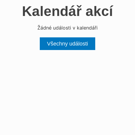
Kalendář akcí
Žádné události v kalendáři
Všechny události