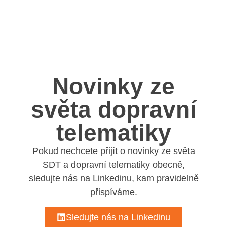
Novinky ze
světa dopravní
telematiky
Pokud nechcete přijít o novinky ze světa
SDT a dopravní telematiky obecně,
sledujte nás na Linkedinu, kam pravidelně
přispíváme.
Sledujte nás na Linkedinu