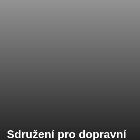
Sdružení pro dopravní