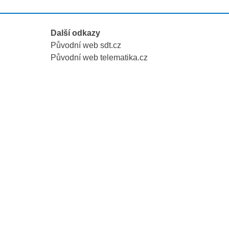
Další odkazy
Původní web sdt.cz
Původní web telematika.cz